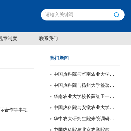
规章制度
联系我们
热门新闻
中国热科院与华南农业大学签署合作框架协议
中国热科院与扬州大学签署合作框架协议
享
华南农业大学校长薛红卫一行来院调研交流
中国热科院与安徽农业大学签署合作框架协议
国际合作等事项
华中农大研究生院来院调研交流
中国热科院与北京农学院签署战略合作框架协议