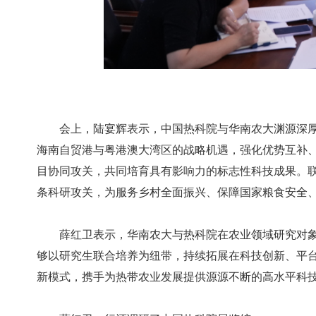
会上，陆宴辉表示，中国热科院与华南农大渊源深
海南自贸港与粤港澳大湾区的战略机遇，强化优势互补
目协同攻关，共同培育具有影响力的标志性科技成果。
条科研攻关，为服务乡村全面振兴、保障国家粮食安全
薛红卫表示，华南农大与热科院在农业领域研究对
够以研究生联合培养为纽带，持续拓展在科技创新、平
新模式，携手为热带农业发展提供源源不断的高水平科