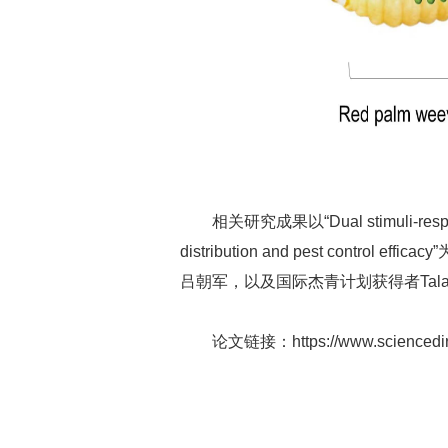
相关研究成果以“Dual stimuli-responsive
distribution and pest contro
吕朝军，以及国际杰青计划获得者Tala
论文链接：
https://www.scienced