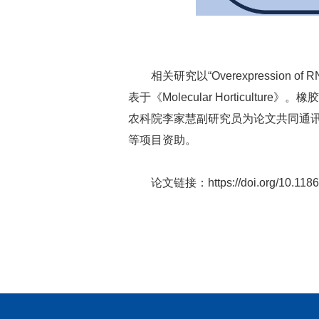
相关研究以“Overexpression of RNA m
表于《Molecular Horticu
农科院李家慧副研究员为论文共同通讯
等项目资助。
论文链接：
https://doi.org/10.11