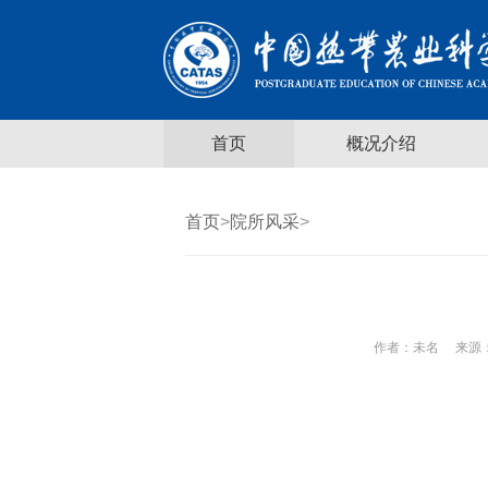
首页
概况介绍
首页
>
院所风采
>
作者：
未名
来源：