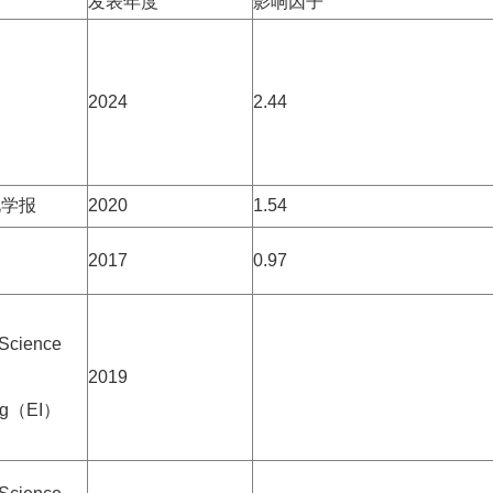
发表年度
影响因子
2024
2.44
化学报
2020
1.54
2017
0.97
 Science
2019
ng
（
EI
）