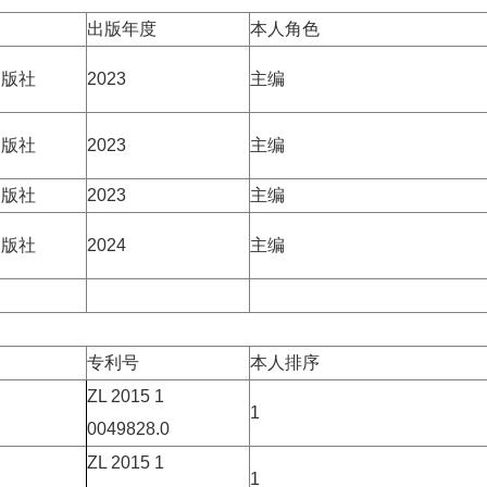
出版年度
本人角色
出版社
2023
主编
出版社
2023
主编
出版社
2023
主编
出版社
2024
主编
专利号
本人排序
ZL 2015 1
1
0049828.0
ZL 2015 1
1