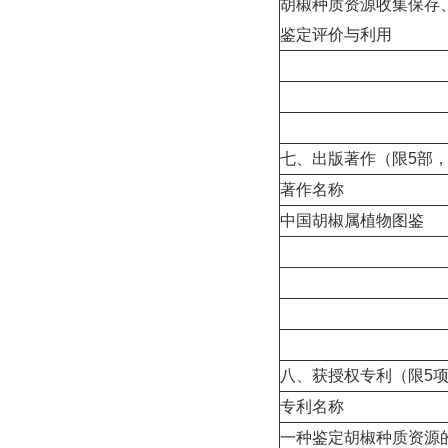
胡椒种质资源收集保存
鉴定评价与利用
七、出版著作（限5部
著作名称
中国胡椒属植物图鉴
八、获授权专利（限5项
专利名称
一种鉴定胡椒种质资源