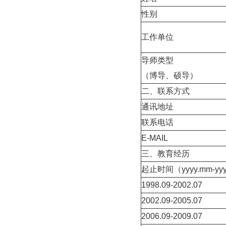
性别
工作单位
导师类型
（博导、硕导）
二、联系方
通讯地址
联系电话
E-MAIL
三、教育经历
起止时间（yyyy.mm-yy
1998.09-2002.07
2002.09-2005.07
2006.09-2009.07