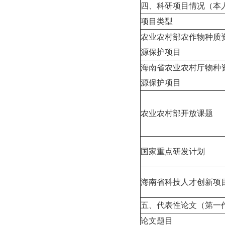
四、科研项目情况（本
项目类型
农业农村部农作物种质
源保护项目
海南省农业农村厅物种
源保护项目
农业农村部开放课题
国家重点研发计划
海南省科技人才创新项
五、代表性论文（第一
论文题目