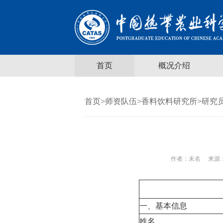
首页
概况介绍
首页
>
师资队伍
>
香料饮料研究所
>
研究
作者：
未名
来源：
一、基本信息
姓名