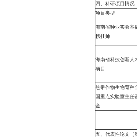
四、科研项目情况
项目类型
海南省种业实验室
榜挂帅
海南省科技创新人
项目
热带作物生物育种
国重点实验室主任
金
五、代表性论文（