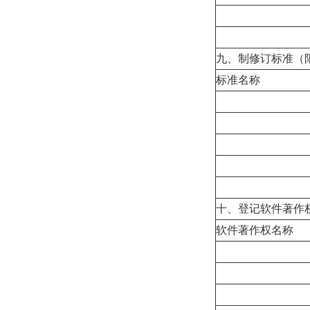
九、制修订标准（
标准名称
十、登记软件著作
软件著作权名称