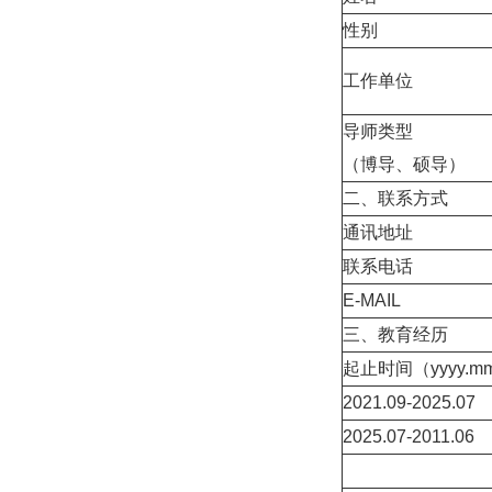
性别
工作单位
导师类型
（博导、硕导）
二、联系方式
通讯地址
联系电话
E-MAIL
三、教育经历
起止时间（yyyy.mm
2021.09-2025.07
2025.07-2011.06