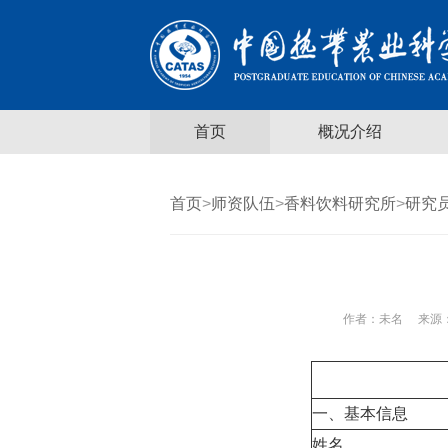
首页
概况介绍
首页
>
师资队伍
>
香料饮料研究所
>
研究
作者：
未名
来源：
一、基本信息
姓名