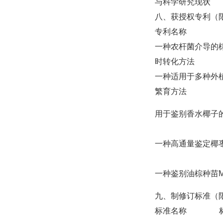
与科学研究现状
八、获授权专利（限
专利名称
一种农杆菌介导的
时转化方法
一种适用于多种外
繁育方法
用于鉴别香水椰子的
一种高通量鉴定椰
一种鉴别油棕种苗Ma
九、制修订标准（限
标准名称