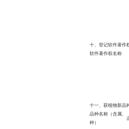
十、登记软件著作
软件著作权名称
十一、获植物新品
品种名称（含属、
种）