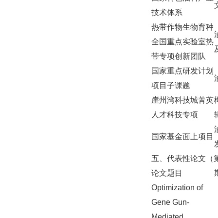
技术体系
热带作物生物育种
全国重点实验室热
带专项创新团队
国家重点研发计划
项目子课题
崖州湾科技城菁英
人才科技专项
国家基金面上项目
五、代表性论文（
论文题目
Optimization of
Gene Gun-
Mediated