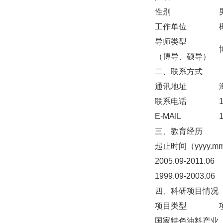
性别
工作单位
导师类型
（博导、硕导）
二、联系方式
通讯地址
联系电话
E-MAIL
三、教育经历
起止时间（yyyy.mm
2005.09-2011.06
1999.09-2003.06
四、科研项目情况
项目类型
国家特色油料产业