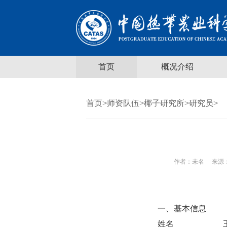
首页
概况介绍
首页
>
师资队伍
>
椰子研究所
>
研究员
>
作者：
未名
来源：
一、基本信息
姓名