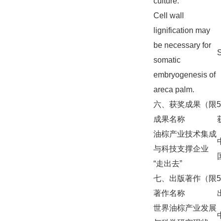
culture.
Cell wall
lignification may
be necessary for
S
somatic
embryogenesis of
areca palm.
六、获奖成果（限
成果名称
油棕产业技术集成
与科技支撑企业
“走出去”
七、出版著作（限
著作名称
世界油棕产业发展