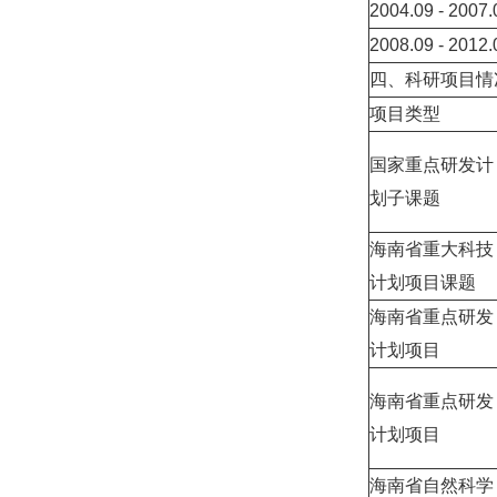
2004.09 - 2007.
2008.09 - 2012.
四、科研项目情
项目类型
国家重点研发计
划子课题
海南省重大科技
计划项目课题
海南省重点研发
计划项目
海南省重点研发
计划项目
海南省自然科学