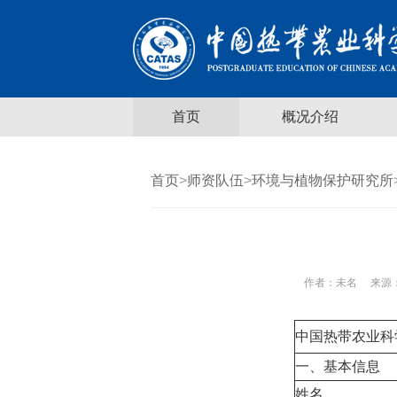
首页
概况介绍
首页
>
师资队伍
>
环境与植物保护研究所
作者：
未名
来源：
中国热带农业科
一、基本信息
姓名