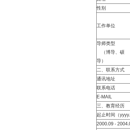
性别
工作单位
导师类型
（博导、硕
导）
二、联系方式
通讯地址
联系电话
E-MAIL
三、教育经历
起止时间（
yyyy
2000.09 - 2004.