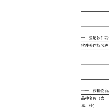
十、登记软件著
软件著作权名称
十一、获植物新
品种名称（含
属、种）