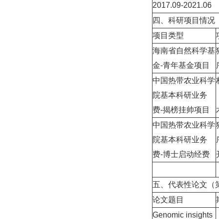
2017.09-2021.06
四、科研项目情况
项目类型
海南省自然科学基
金-青年基金项目
中国热带农业科学
院基本科研业务
费-揭榜挂帅项目
中国热带农业科学
院基本科研业务
费-博士启动经费
五、代表性论文（
论文题目
Genomic insights