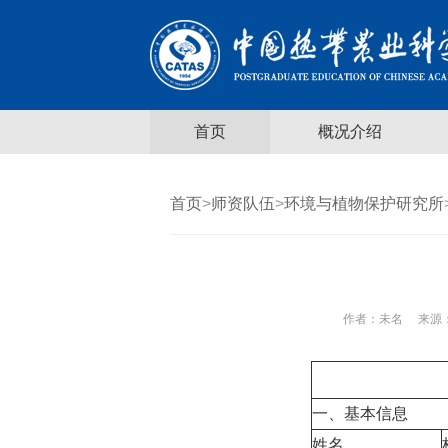
首页
概况介绍
首页
>
师资队伍
>
环境与植物保护研究所
作者：
未名
来源：
一、基本信息
姓名