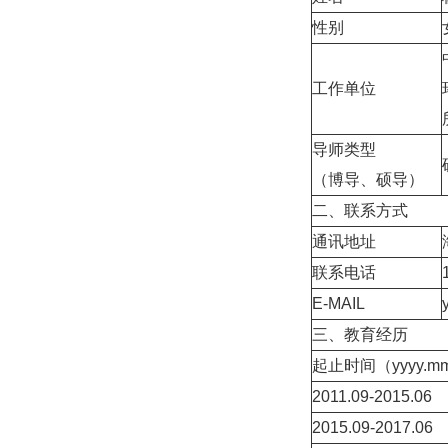
性别
工作单位
导师类型
（博导、硕导）
二、联系方式
通讯地址
联系电话
E-MAIL
三、教育经历
起止时间（yyyy.mm
2011.09-2015.06
2015.09-2017.06