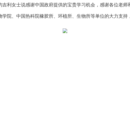
吉利女士说感谢中国政府提供的宝贵学习机会，感谢各位老师和
学院、中国热科院橡胶所、环植所、生物所等单位的大力支持，