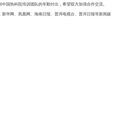
中国热科院培训团队的辛勤付出，希望双方加强合作交流。
新华网、凤凰网、海南日报、普洱电视台、普洱日报等新闻媒