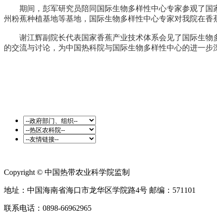
期间，彭军研究员陪同国际生物多样性中心专家参观了国家
州粉蕉种植基地等基地，国际生物多样性中心专家对我院在香
谢江辉副院长代表国家香蕉产业技术体系会见了国际生物多
的交流与讨论，为中国热科院与国际生物多样性中心的进一步
Copyright © 中国热带农业科学院监制
地址：中国海南省海口市龙华区学院路4号 邮编：571101
联系电话：0898-66962965