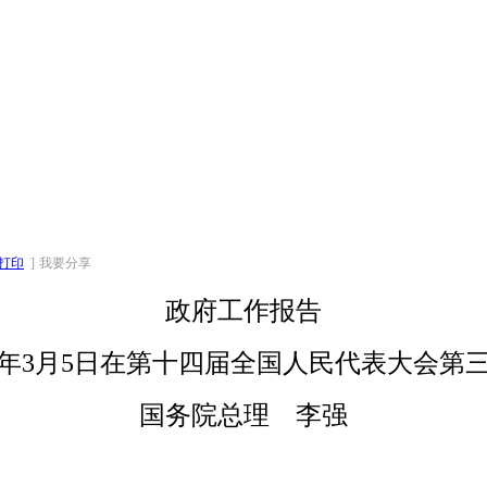
打印
]
我要分享
政府工作报告
25年3月5日在第十四届全国人民代表大会第
国务院总理 李强