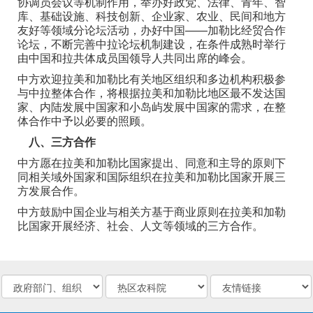
协调员会议等机制作用，举办好政党、法律、青年、智
库、基础设施、科技创新、企业家、农业、民间和地方
友好等领域分论坛活动，办好中国——加勒比经贸合作
论坛，不断完善中拉论坛机制建设，在条件成熟时举行
由中国和拉共体成员国领导人共同出席的峰会。
中方欢迎拉美和加勒比有关地区组织和多边机构积极参
与中拉整体合作，将根据拉美和加勒比地区最不发达国
家、内陆发展中国家和小岛屿发展中国家的需求，在整
体合作中予以必要的照顾。
八、三方合作
中方愿在拉美和加勒比国家提出、同意和主导的原则下
同相关域外国家和国际组织在拉美和加勒比国家开展三
方发展合作。
中方鼓励中国企业与相关方基于商业原则在拉美和加勒
比国家开展经济、社会、人文等领域的三方合作。