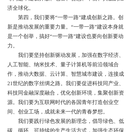
济全球化。
第四，我们要将“一带一路”建成创新之路。创
新是推动发展的重要力量。“一带一路”建设本身就
是一个创举，搞好“一带一路”建设也要向创新要动
力。
我们要坚持创新驱动发展，加强在数字经济、
人工智能、纳米技术、量子计算机等前沿领域合
作，推动大数据、云计算、智慧城市建设，连接成
21世纪的数字丝绸之路。我们要促进科技同产业、
科技同金融深度融合，优化创新环境，集聚创新资
源。我们要为互联网时代的各国青年打造创业空
间、创业工场，成就未来一代的青春梦想。
我们要践行绿色发展的新理念，倡导绿色、低
碳、循环、可持续的生产生活方式，加强生态环保