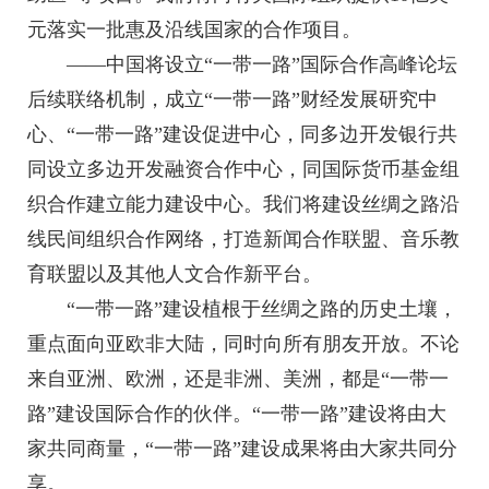
元落实一批惠及沿线国家的合作项目。
——中国将设立“一带一路”国际合作高峰论坛
后续联络机制，成立“一带一路”财经发展研究中
心、“一带一路”建设促进中心，同多边开发银行共
同设立多边开发融资合作中心，同国际货币基金组
织合作建立能力建设中心。我们将建设丝绸之路沿
线民间组织合作网络，打造新闻合作联盟、音乐教
育联盟以及其他人文合作新平台。
“一带一路”建设植根于丝绸之路的历史土壤，
重点面向亚欧非大陆，同时向所有朋友开放。不论
来自亚洲、欧洲，还是非洲、美洲，都是“一带一
路”建设国际合作的伙伴。“一带一路”建设将由大
家共同商量，“一带一路”建设成果将由大家共同分
享。