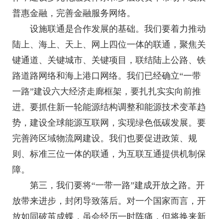
普惠金融，完善金融服务网络。
设施联通是合作发展的基础。我们要着力推动
陆上、海上、天上、网上四位一体的联通，聚焦关
键通道、关键城市、关键项目，联结陆上公路、铁
路道路网络和海上港口网络。我们已经确立“一带
一路”建设六大经济走廊框架，要扎扎实实向前推
进。要抓住新一轮能源结构调整和能源技术变革趋
势，建设全球能源互联网，实现绿色低碳发展。要
完善跨区域物流网建设。我们也要促进政策、规
则、标准三位一体的联通，为互联互通提供机制保
障。
第三，我们要将“一带一路”建成开放之路。开
放带来进步，封闭导致落后。对一个国家而言，开
放如同破茧成蝶，虽会经历一时阵痛，但将换来新