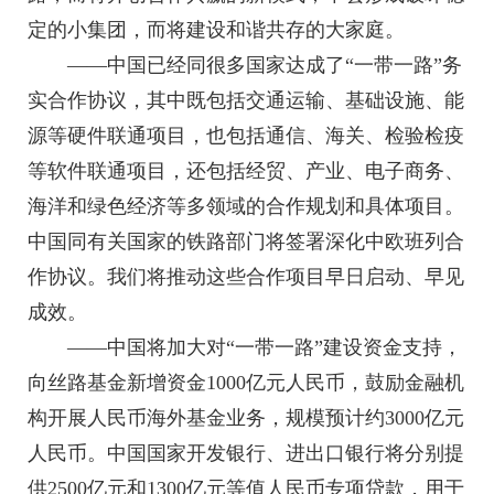
定的小集团，而将建设和谐共存的大家庭。
——中国已经同很多国家达成了“一带一路”务
实合作协议，其中既包括交通运输、基础设施、能
源等硬件联通项目，也包括通信、海关、检验检疫
等软件联通项目，还包括经贸、产业、电子商务、
海洋和绿色经济等多领域的合作规划和具体项目。
中国同有关国家的铁路部门将签署深化中欧班列合
作协议。我们将推动这些合作项目早日启动、早见
成效。
——中国将加大对“一带一路”建设资金支持，
向丝路基金新增资金1000亿元人民币，鼓励金融机
构开展人民币海外基金业务，规模预计约3000亿元
人民币。中国国家开发银行、进出口银行将分别提
供2500亿元和1300亿元等值人民币专项贷款，用于