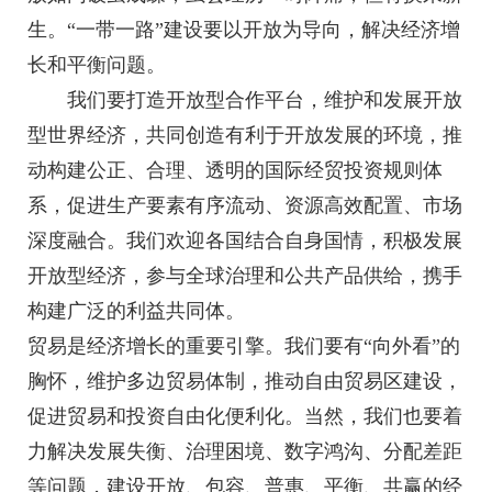
生。“一带一路”建设要以开放为导向，解决经济增
长和平衡问题。
我们要打造开放型合作平台，维护和发展开放
型世界经济，共同创造有利于开放发展的环境，推
动构建公正、合理、透明的国际经贸投资规则体
系，促进生产要素有序流动、资源高效配置、市场
深度融合。我们欢迎各国结合自身国情，积极发展
开放型经济，参与全球治理和公共产品供给，携手
构建广泛的利益共同体。
贸易是经济增长的重要引擎。我们要有“向外看”的
胸怀，维护多边贸易体制，推动自由贸易区建设，
促进贸易和投资自由化便利化。当然，我们也要着
力解决发展失衡、治理困境、数字鸿沟、分配差距
等问题，建设开放、包容、普惠、平衡、共赢的经