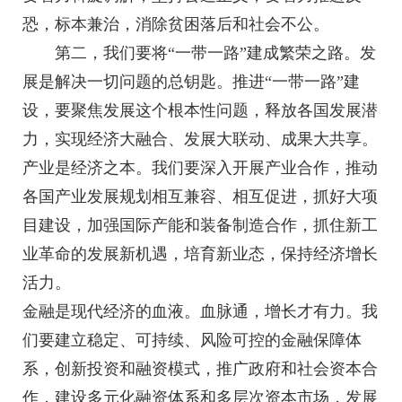
恐，标本兼治，消除贫困落后和社会不公。
第二，我们要将“一带一路”建成繁荣之路。发
展是解决一切问题的总钥匙。推进“一带一路”建
设，要聚焦发展这个根本性问题，释放各国发展潜
力，实现经济大融合、发展大联动、成果大共享。
产业是经济之本。我们要深入开展产业合作，推动
各国产业发展规划相互兼容、相互促进，抓好大项
目建设，加强国际产能和装备制造合作，抓住新工
业革命的发展新机遇，培育新业态，保持经济增长
活力。
金融是现代经济的血液。血脉通，增长才有力。我
们要建立稳定、可持续、风险可控的金融保障体
系，创新投资和融资模式，推广政府和社会资本合
作，建设多元化融资体系和多层次资本市场，发展