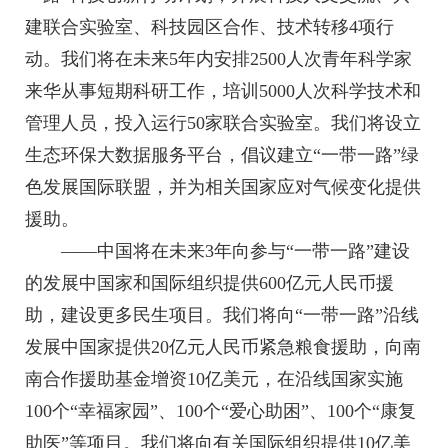
建联合实验室、科技园区合作、技术转移4项行
动。我们将在未来5年内安排2500人次青年科学家
来华从事短期科研工作，培训5000人次科学技术和
管理人员，投入运行50家联合实验室。我们将设立
生态环保大数据服务平台，倡议建立“一带一路”绿
色发展国际联盟，并为相关国家应对气候变化提供
援助。
——中国将在未来3年向参与“一带一路”建设
的发展中国家和国际组织提供600亿元人民币援
助，建设更多民生项目。我们将向“一带一路”沿线
发展中国家提供20亿元人民币紧急粮食援助，向南
南合作援助基金增资10亿美元，在沿线国家实施
100个“幸福家园”、100个“爱心助困”、100个“康复
助医”等项目。我们将向有关国际组织提供10亿美