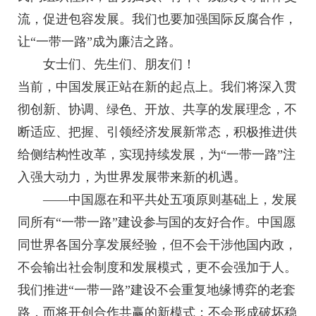
流，促进包容发展。我们也要加强国际反腐合作，
让“一带一路”成为廉洁之路。
女士们、先生们、朋友们！
当前，中国发展正站在新的起点上。我们将深入贯
彻创新、协调、绿色、开放、共享的发展理念，不
断适应、把握、引领经济发展新常态，积极推进供
给侧结构性改革，实现持续发展，为“一带一路”注
入强大动力，为世界发展带来新的机遇。
——中国愿在和平共处五项原则基础上，发展
同所有“一带一路”建设参与国的友好合作。中国愿
同世界各国分享发展经验，但不会干涉他国内政，
不会输出社会制度和发展模式，更不会强加于人。
我们推进“一带一路”建设不会重复地缘博弈的老套
路，而将开创合作共赢的新模式；不会形成破坏稳