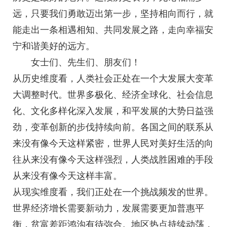
远，只要我们勇敢迈出第一步，坚持相向而行，就
能走出一条相遇相知、共同发展之路，走向幸福安
宁和谐美好的远方。
女士们、先生们、朋友们！
从历史维度看，人类社会正处在一个大发展大变革
大调整时代。世界多极化、经济全球化、社会信息
化、文化多样化深入发展，和平发展的大势日益强
劲，变革创新的步伐持续向前。各国之间的联系从
来没有像今天这样紧密，世界人民对美好生活的向
往从来没有像今天这样强烈，人类战胜困难的手段
从来没有像今天这样丰富。
从现实维度看，我们正处在一个挑战频发的世界。
世界经济增长需要新动力，发展需要更加普惠平
衡，贫富差距鸿沟有待弥合。地区热点持续动荡，