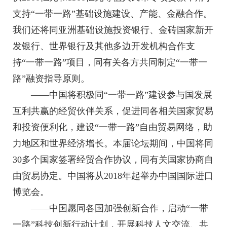
支持“一带一路”基础设施建设、产能、金融合作。
我们还将同亚洲基础设施投资银行、金砖国家新开
发银行、世界银行及其他多边开发机构合作支
持“一带一路”项目，同有关各方共同制定“一带一
路”融资指导原则。
——中国将积极同“一带一路”建设参与国发展
互利共赢的经贸伙伴关系，促进同各相关国家贸易
和投资便利化，建设“一带一路”自由贸易网络，助
力地区和世界经济增长。本届论坛期间，中国将同
30多个国家签署经贸合作协议，同有关国家协商自
由贸易协定。中国将从2018年起举办中国国际进口
博览会。
——中国愿同各国加强创新合作，启动“一带
一路”科技创新行动计划，开展科技人文交流、共