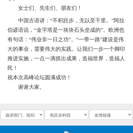
女士们、先生们、朋友们！
中国古语讲：“不积跬步，无以至千里。”阿拉
伯谚语说，“金字塔是一块块石头垒成的”。欧洲也
有句话：“伟业非一日之功”。“一带一路”建设是伟
大的事业，需要伟大的实践。让我们一步一个脚印
推进实施，一点一滴抓出成果，造福世界，造福人
民！
祝本次高峰论坛圆满成功！
谢谢大家。