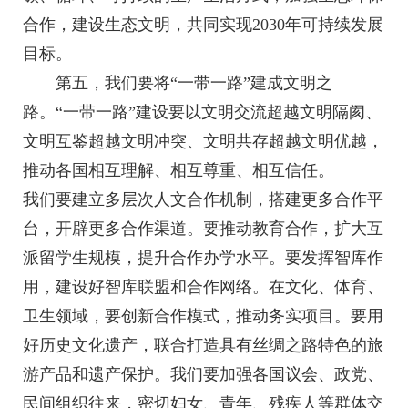
合作，建设生态文明，共同实现2030年可持续发展
目标。
第五，我们要将“一带一路”建成文明之
路。“一带一路”建设要以文明交流超越文明隔阂、
文明互鉴超越文明冲突、文明共存超越文明优越，
推动各国相互理解、相互尊重、相互信任。
我们要建立多层次人文合作机制，搭建更多合作平
台，开辟更多合作渠道。要推动教育合作，扩大互
派留学生规模，提升合作办学水平。要发挥智库作
用，建设好智库联盟和合作网络。在文化、体育、
卫生领域，要创新合作模式，推动务实项目。要用
好历史文化遗产，联合打造具有丝绸之路特色的旅
游产品和遗产保护。我们要加强各国议会、政党、
民间组织往来，密切妇女、青年、残疾人等群体交