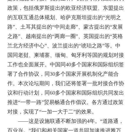
政策，包括俄罗斯提出的欧亚经济联盟、东盟提出
的互联互通总体规划、哈萨克斯坦提出的“光明之
路”、土耳其提出的“中间走廊”、蒙古提出的“发展
之路”、越南提出的“两廊一圈”、英国提出的“英格
兰北方经济中心”、波兰提出的“琥珀之路”等。中
国同老挝、柬埔寨、缅甸、匈牙利等国的规划对接
工作也全面展开。中国同40多个国家和国际组织签
署了合作协议，同30多个国家开展机制化产能合
作。本次论坛期间，我们还将签署一批对接合作协
议和行动计划，同60多个国家和国际组织共同发出
推进“一带一路”贸易畅通合作倡议。各方通过政策
对接，实现了“一加一大于二”的效果。
——这是设施联通不断加强的4年。“道路通，
百业兴。”我们和相关国家一道共同加速推进雅万