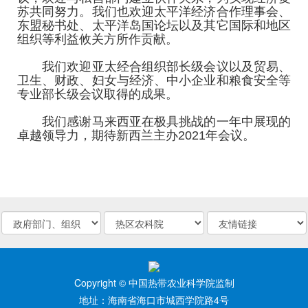
苏共同努力。我们也欢迎太平洋经济合作理事会、
东盟秘书处、太平洋岛国论坛以及其它国际和地区
组织等利益攸关方所作贡献。
我们欢迎亚太经合组织部长级会议以及贸易、
卫生、财政、妇女与经济、中小企业和粮食安全等
专业部长级会议取得的成果。
我们感谢马来西亚在极具挑战的一年中展现的
卓越领导力，期待新西兰主办2021年会议。
Copyright © 中国热带农业科学院监制
地址：海南省海口市城西学院路4号