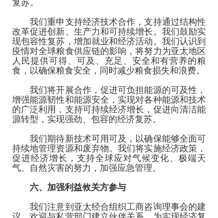
复苏。
我们重申支持经济技术合作，支持通过结构性
改革促进创新、生产力和可持续增长。我们鼓励实
现包容性复苏，增加就业和经济活动。我们认识到
疫情对全球粮食供应链的影响，将努力为亚太地区
人民提供可得、可及、充足、安全和有营养的粮
食，以确保粮食安全，同时减少粮食损失和浪费。
我们将开展合作，促进可负担能源的可及性，
增强能源韧性和能源安全，实现对各种能源和技术
的广泛利用，支持可持续经济增长，促进向清洁能
源转型，实现强劲、包容的经济复苏。
我们期待新技术可用可及，以确保能够全面可
持续地管理资源和废弃物。我们将实施经济政策，
促进经济增长，支持全球应对气候变化、极端天
气、自然灾害的努力，加强应急管理。
六、加强利益攸关方参与
我们注意到亚太经合组织工商咨询理事会的建
议，欢迎与私营部门建立伙伴关系，为实现经济复