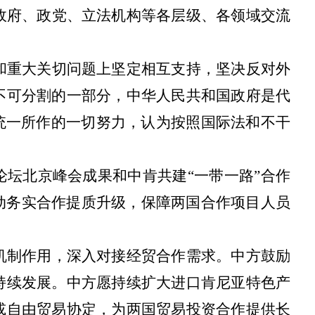
政府、政党、立法机构等各层级、各领域交流
和重大关切问题上坚定相互支持，坚决反对外
不可分割的一部分，中华人民共和国政府是代
统一所作的一切努力，认为按照国际法和不干
论坛北京峰会成果和中肯共建“一带一路”合作
推动务实合作提质升级，保障两国合作项目人员
机制作用，深入对接经贸合作需求。中方鼓励
持续发展。中方愿持续扩大进口肯尼亚特色产
或自由贸易协定，为两国贸易投资合作提供长