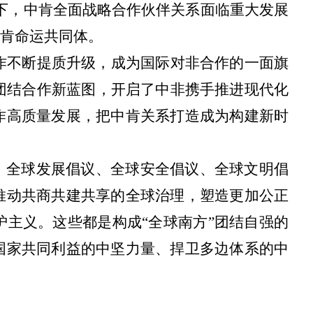
下，中肯全面战略合作伙伴关系面临重大发展
肯命运共同体。
作不断提质升级，成为国际对非合作的一面旗
非团结合作新蓝图，开启了中非携手推进现代化
作高质量发展，把中肯关系打造成为构建新时
”、全球发展倡议、全球安全倡议、全球文明倡
推动共商共建共享的全球治理，塑造更加公正
主义。这些都是构成“全球南方”团结自强的
国家共同利益的中坚力量、捍卫多边体系的中