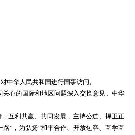
26日对中华人民共和国进行国事访问。
同关心的国际和地区问题深入交换意见。中华
相待，互利共赢、共同发展，主持公道、捍卫正
一路”，为弘扬“和平合作、开放包容、互学互