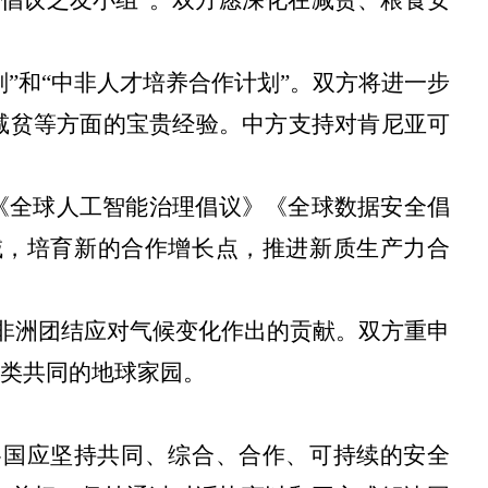
划”和“中非人才培养合作计划”。双方将进一步
减贫等方面的宝贵经验。中方支持对肯尼亚可
《全球人工智能治理倡议》《全球数据安全倡
域，培育新的合作增长点，推进新质生产力合
进非洲团结应对气候变化作出的贡献。双方重申
类共同的地球家园。
各国应坚持共同、综合、合作、可持续的安全