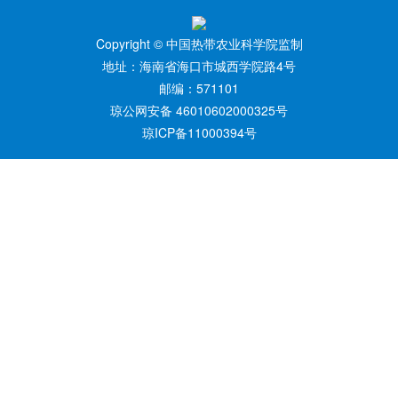
Copyright © 中国热带农业科学院监制
地址：海南省海口市城西学院路4号
邮编：571101
琼公网安备 46010602000325号
琼ICP备11000394号