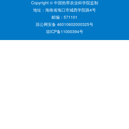
Copyright © 中国热带农业科学院监制
地址：海南省海口市城西学院路4号
邮编：571101
琼公网安备 46010602000325号
琼ICP备11000394号