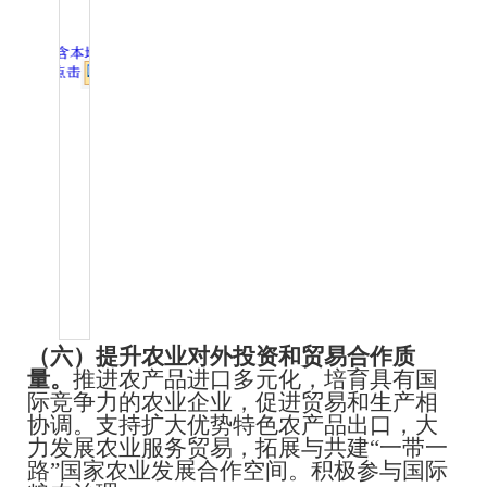
（六）提升农业对外投资和贸易合作质
量。
推进农产品进口多元化，培育具有国
际竞争力的农业企业，促进贸易和生产相
协调。支持扩大优势特色农产品出口，大
力发展农业服务贸易，拓展与共建
“一带一
路”国家农业发展合作空间。积极参与国际