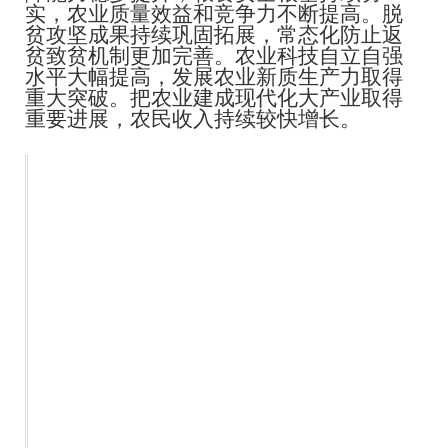
实，农业质量效益和竞争力不断提高。脱
贫攻坚成果持续巩固拓展，常态化防止返
贫致贫机制更加完善。农业科技自立自强
水平大幅提高，发展农业新质生产力取得
重大突破。把农业建成现代化大产业取得
重要进展，农民收入持续较快增长。