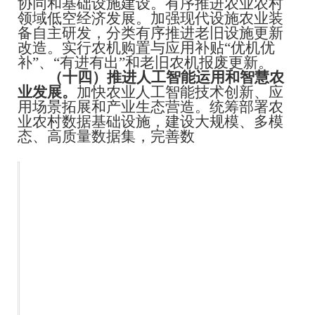
协同和基础设施建设。有序推进农业农村
领域低空经济发展。加强现代设施农业装
备自主研发，分类有序推进老旧设施更新
改造。实行农机购置与应用补贴
“优机优
补”、“有进有出”和老旧农机报废更新。
（十四）推进人工智能运用和智慧农
业发展。
加快农业人工智能技术创新、应
用场景拓展和产业生态营造。统筹部署农
业农村数据基础设施，建设大规模、多模
态、高质量数据集，完善数