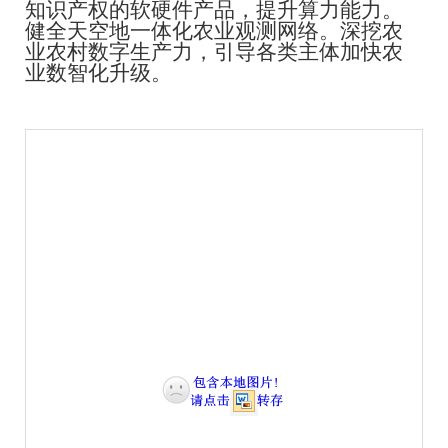
知识产权的软硬件产品，提升算力能力。
健全天空地一体化农业观测网络。深挖农
业农村数字生产力，引导各类主体加快农
业数智化升级。