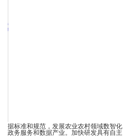
据标准和规范，发展农业农村领域数智化
政务服务和数据产业。加快研发具有自主