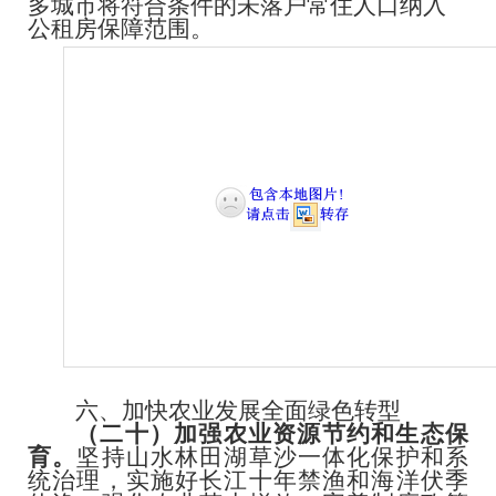
多城市将符合条件的未落户常住人口纳入
公租房保障范围。
六、加快农业发展全面绿色转型
（二十）加强农业资源节约和生态保
育。
坚持山水林田湖草沙一体化保护和系
统治理，实施好长江十年禁渔和海洋伏季