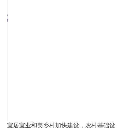
宜居宜业和美乡村加快建设，农村基础设