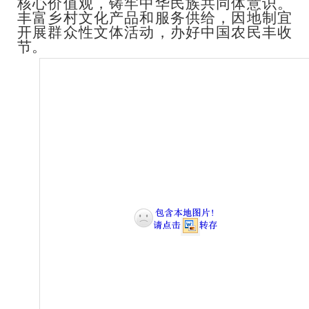
核心价值观，铸牢中华民族共同体意识。
丰富乡村文化产品和服务供给，因地制宜
开展群众性文体活动，办好中国农民丰收
节。