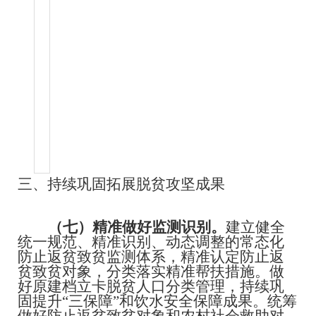
三、持续巩固拓展脱贫攻坚成果
（七）精准做好监测识别。
建立健全
统一规范、精准识别、动态调整的常态化
防止返贫致贫监测体系，精准认定防止返
贫致贫对象，分类落实精准帮扶措施。做
好原建档立卡脱贫人口分类管理，持续巩
固提升
“三保障”和饮水安全保障成果。统筹