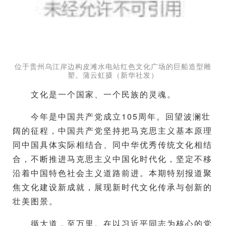
位于贵州乌江岸边构皮滩水电站红色文化广场的巨船造型雕
塑。蒲云虹摄（新华社发）
文化是一个国家、一个民族的灵魂。
今年是中国共产党成立105周年。回望波澜壮
阔的征程，中国共产党坚持把马克思主义基本原理
同中国具体实际相结合、同中华优秀传统文化相结
合，不断推进马克思主义中国化时代化，坚定不移
沿着中国特色社会主义道路前进。本期特别报道聚
焦文化建设新成就，展现新时代文化传承与创新的
壮美图景。
循大道，至万里。在以习近平同志为核心的党