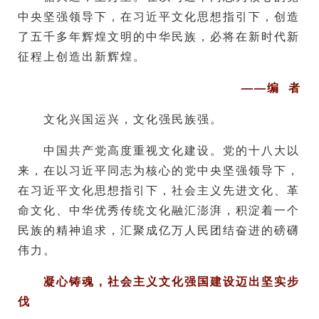
中央坚强领导下，在习近平文化思想指引下，创造
了五千多年辉煌文明的中华民族，必将在新时代新
征程上创造出新辉煌。
——编 者
文化兴国运兴，文化强民族强。
中国共产党高度重视文化建设。党的十八大以
来，在以习近平同志为核心的党中央坚强领导下，
在习近平文化思想指引下，社会主义先进文化、革
命文化、中华优秀传统文化融汇澎湃，积淀着一个
民族的精神追求，汇聚成亿万人民团结奋进的磅礴
伟力。
凝心铸魂，社会主义文化强国建设迈出坚实步
伐