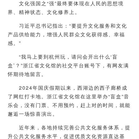
文化强国之“强”最终要体现在人民的思想境
界、精神状态、文化修养上。
习近平总书记指出：“要提升文化服务和文化
产品供给能力，增强人民群众文化获得感、幸福
感。”
“我马上要到杭州玩，请问会开出什么‘盲
盒’？”浙江省文化馆的社交平台账号下，有网友满
怀期待地留言。
2024年国庆假期以来，西湖边的西子廊桥成
了网红打卡地。浙江省文化馆在这里举办“盲盒”音
乐会，没有门票、不用预约，赶上对的时间，就能
邂逅一场惊喜演出。
近年来，各地持续完善公共文化服务体系，提
升公共文化服务水平，促进优质文化资源直达基