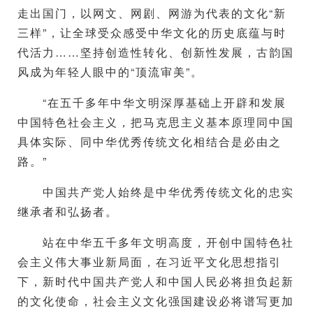
走出国门，以网文、网剧、网游为代表的文化“新
三样”，让全球受众感受中华文化的历史底蕴与时
代活力……坚持创造性转化、创新性发展，古韵国
风成为年轻人眼中的“顶流审美”。
“在五千多年中华文明深厚基础上开辟和发展
中国特色社会主义，把马克思主义基本原理同中国
具体实际、同中华优秀传统文化相结合是必由之
路。”
中国共产党人始终是中华优秀传统文化的忠实
继承者和弘扬者。
站在中华五千多年文明高度，开创中国特色社
会主义伟大事业新局面，在习近平文化思想指引
下，新时代中国共产党人和中国人民必将担负起新
的文化使命，社会主义文化强国建设必将谱写更加