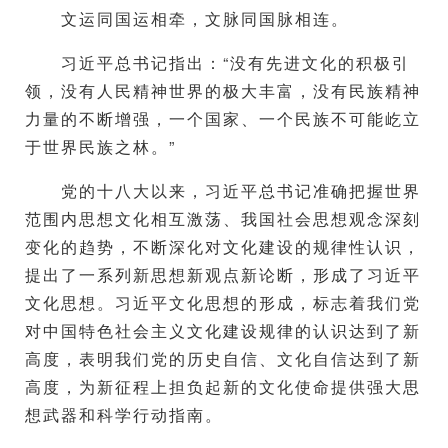
文运同国运相牵，文脉同国脉相连。
习近平总书记指出：“没有先进文化的积极引
领，没有人民精神世界的极大丰富，没有民族精神
力量的不断增强，一个国家、一个民族不可能屹立
于世界民族之林。”
党的十八大以来，习近平总书记准确把握世界
范围内思想文化相互激荡、我国社会思想观念深刻
变化的趋势，不断深化对文化建设的规律性认识，
提出了一系列新思想新观点新论断，形成了习近平
文化思想。习近平文化思想的形成，标志着我们党
对中国特色社会主义文化建设规律的认识达到了新
高度，表明我们党的历史自信、文化自信达到了新
高度，为新征程上担负起新的文化使命提供强大思
想武器和科学行动指南。