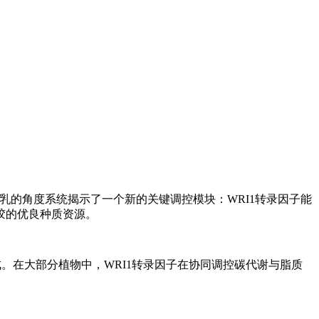
乳的角度系统揭示了一个新的关键调控模块：WRI1转录因子能
胶的优良种质资源。
成。在大部分植物中，WRI1转录因子在协同调控碳代谢与脂质