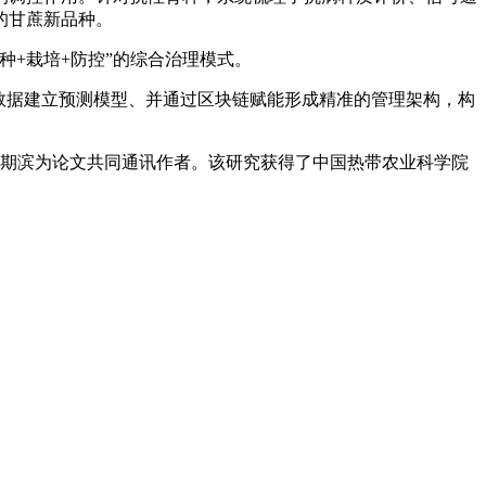
的甘蔗新品种。
+栽培+防控”的综合治理模式。
数据建立预测模型、并通过区块链赋能形成精准的管理架构，构
吴期滨为论文共同通讯作者。该研究获得了中国热带农业科学院