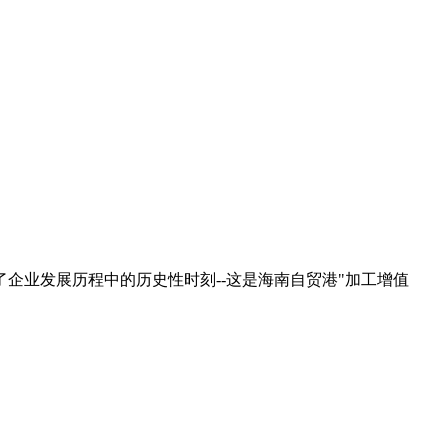
了企业发展历程中的历史性时刻--这是海南自贸港"加工增值