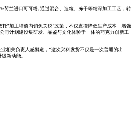
0%荷兰进口可可粉, 通过混合、造粒、冻干等精深加工工艺，转
托"加工增值内销免关税"政策，不仅直接降低生产成本，增强
，公司计划建设集研发、品鉴与文化体验于一体的巧克力创新工
企业相关负责人感慨道，"这次兴科发货不仅是一次普通的出
升级新动能。