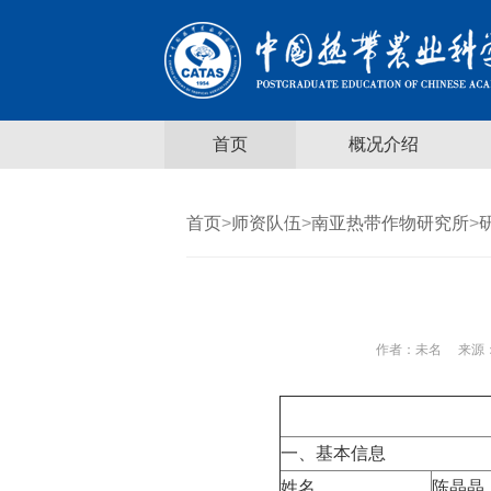
首页
概况介绍
首页
>
师资队伍
>
南亚热带作物研究所
>
作者：
未名
来源：
一、基本信息
姓名
陈晶晶