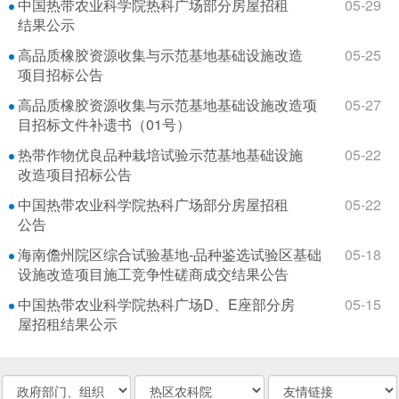
中国热带农业科学院热科广场部分房屋招租
05-29
结果公示
高品质橡胶资源收集与示范基地基础设施改造
05-25
项目招标公告
高品质橡胶资源收集与示范基地基础设施改造项
05-27
目招标文件补遗书（01号）
热带作物优良品种栽培试验示范基地基础设施
05-22
改造项目招标公告
中国热带农业科学院热科广场部分房屋招租
05-22
公告
海南儋州院区综合试验基地-品种鉴选试验区基础
05-18
设施改造项目施工竞争性磋商成交结果公告
中国热带农业科学院热科广场D、E座部分房
05-15
屋招租结果公示