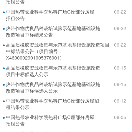
招租公告
中国热带农业科学院热科广场C座部分房屋
06-22
招租公告
热带作物优良品种栽培试验示范基地基础设施
06-22
改造项目中标结果公告
高品质橡胶资源收集与示范基地基础设施改造项目
06-22
中标结果公告（项目编号：
X4600002901005376001）
高品质橡胶资源收集与示范基地基础设施改造
06-15
项目中标候选人公示
热带作物优良品种栽培试验示范基地基础设施
06-15
改造项目中标候选人公示
中国热带农业科学院热科广场C座部分房屋招
06-12
租结果公示
中国热带农业科学院热科广场C座部分房屋
06-05
招租公告