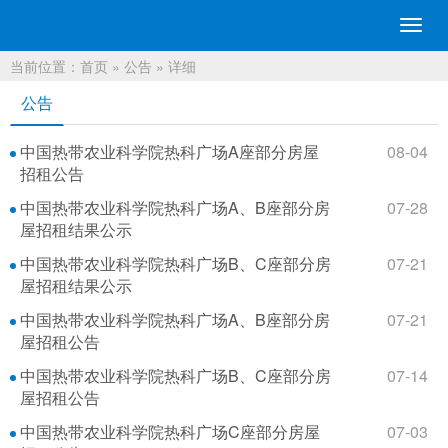
切
换
当前位置：
首页
»
公告
» 详细
导
航
公告
中国热带农业科学院热科广场A座部分房屋
08-04
招租公告
中国热带农业科学院热科广场A、B座部分房
07-28
屋招租结果公示
中国热带农业科学院热科广场B、C座部分房
07-21
屋招租结果公示
中国热带农业科学院热科广场A、B座部分房
07-21
屋招租公告
中国热带农业科学院热科广场B、C座部分房
07-14
屋招租公告
中国热带农业科学院热科广场C座部分房屋
07-03