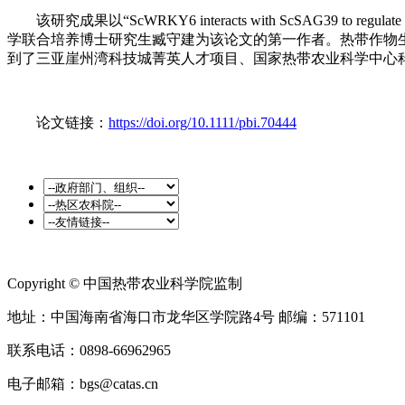
该研究成果以“ScWRKY6 interacts with ScSAG39 to regulat
学联合培养博士研究生臧守建为该论文的第一作者。热带作物
到了三亚崖州湾科技城菁英人才项目、国家热带农业科学中心
论文链接：
https://doi.org/10.1111/pbi.70444
Copyright © 中国热带农业科学院监制
地址：中国海南省海口市龙华区学院路4号 邮编：571101
联系电话：0898-66962965
电子邮箱：bgs@catas.cn