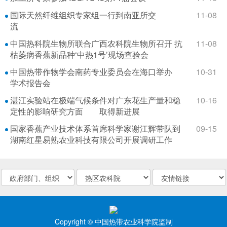
国际天然纤维组织专家组一行到南亚所交
11-08
流
中国热科院生物所联合广西农科院生物所召开 抗
11-08
枯萎病香蕉新品种‘中热1号’现场查验会
中国热带作物学会南药专业委员会在海口举办
10-31
学术报告会
湛江实验站在极端气候条件对广东花生产量和稳
10-16
定性的影响研究方面 取得新进展
国家香蕉产业技术体系首席科学家谢江辉带队到
09-15
湖南红星易熟农业科技有限公司开展调研工作
Copyright © 中国热带农业科学院监制