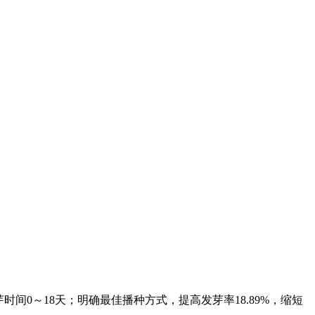
间0～18天；明确最佳播种方式，提高发芽率18.89%，缩短