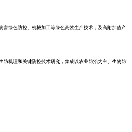
病害绿色防控、机械加工等绿色高效生产技术，及高附加值产
生防机理和关键防控技术研究，集成以农业防治为主、生物防