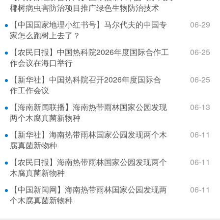
椰树病虫害防治项目推广绿色生物防治技术
【中国国家地理小红书号】马尔代夫的中国专
06-29
家怎么跑树上去了？
【农民日报】中国热科院2026年度国际合作工
06-25
作会议在海口举行
【新华社】中国热科院召开2026年度国际合
06-25
作工作会议
【海南新闻联播】海南热带雨林国家公园发现
06-13
两个木腐真菌新物种
【新华社】海南热带雨林国家公园发现两个木
06-11
腐真菌新物种
【农民日报】海南热带雨林国家公园发现两个
06-11
木腐真菌新物种
【中国新闻网】海南热带雨林国家公园发现两
06-11
个木腐真菌新物种