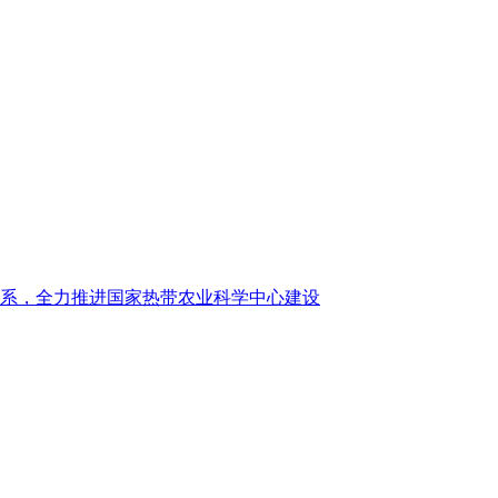
系，全力推进国家热带农业科学中心建设