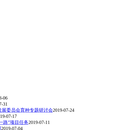
8-06
7-31
与发展委员会育种专题研讨会
2019-07-24
19-07-17
一路”项目任务
2019-07-11
国
2019-07-04