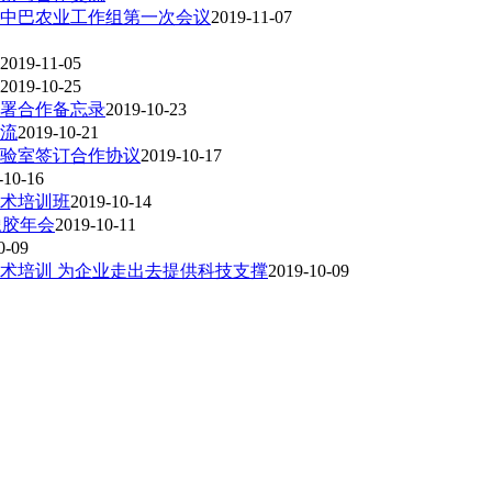
与中巴农业工作组第一次会议
2019-11-07
2019-11-05
2019-10-25
署合作备忘录
2019-10-23
流
2019-10-21
验室签订合作协议
2019-10-17
-10-16
技术培训班
2019-10-14
橡胶年会
2019-10-11
0-09
术培训 为企业走出去提供科技支撑
2019-10-09