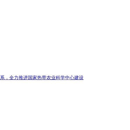
系，全力推进国家热带农业科学中心建设