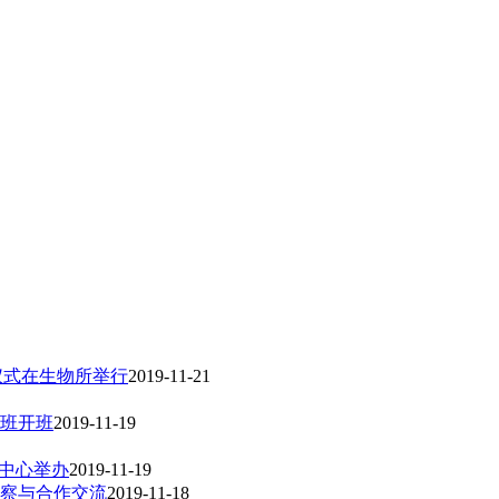
仪式在生物所举行
2019-11-21
班开班
2019-11-19
范中心举办
2019-11-19
察与合作交流
2019-11-18